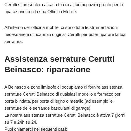
Cerutti si presenterà a casa tua (o al tuo negozio) pronto per la
riparazione con la sua Officina Mobile.
All’interno dell’officina mobile, ci sono tutte le strumentazioni
necessarie e di ricambio originali Cerutti per poter riparare la tua
serratura.
Assistenza serrature Cerutti
Beinasco: riparazione
A Beinasco e zone limitrofe ci occupiamo di fornire assistenza
serrature Cerutti Beinasco di qualsiasi modello e formato; per
porta blindata, per porta di legno o metallo (ad esempio le
serrature delle serrande basculanti di garage).
La nostra assistenza serrature Cerutti Beinasco è attiva 7 giorni
su 7 e 24h su 24.
Puoi chiamarci nei seguenti casi: