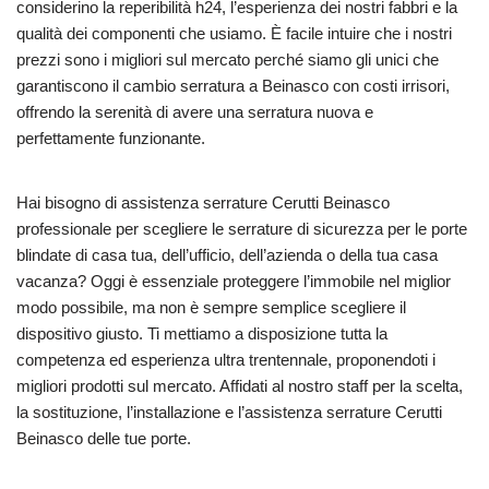
considerino la reperibilità h24, l’esperienza dei nostri fabbri e la
qualità dei componenti che usiamo. È facile intuire che i nostri
prezzi sono i migliori sul mercato perché siamo gli unici che
garantiscono il cambio serratura a Beinasco con costi irrisori,
offrendo la serenità di avere una serratura nuova e
perfettamente funzionante.
Hai bisogno di assistenza serrature Cerutti Beinasco
professionale per scegliere le serrature di sicurezza per le porte
blindate di casa tua, dell’ufficio, dell’azienda o della tua casa
vacanza? Oggi è essenziale proteggere l’immobile nel miglior
modo possibile, ma non è sempre semplice scegliere il
dispositivo giusto. Ti mettiamo a disposizione tutta la
competenza ed esperienza ultra trentennale, proponendoti i
migliori prodotti sul mercato. Affidati al nostro staff per la scelta,
la sostituzione, l’installazione e l’assistenza serrature Cerutti
Beinasco delle tue porte.