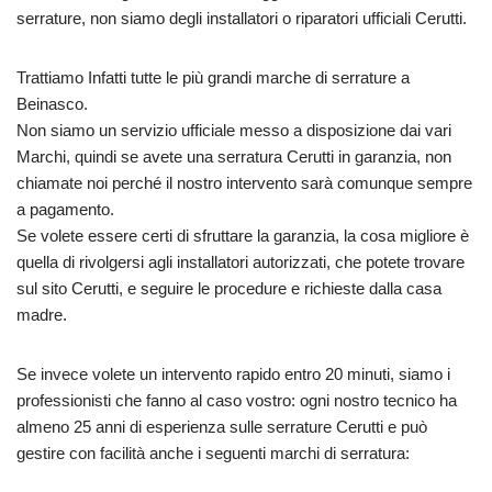
serrature, non siamo degli installatori o riparatori ufficiali Cerutti.
Trattiamo Infatti tutte le più grandi marche di serrature a
Beinasco.
Non siamo un servizio ufficiale messo a disposizione dai vari
Marchi, quindi se avete una serratura Cerutti in garanzia, non
chiamate noi perché il nostro intervento sarà comunque sempre
a pagamento.
Se volete essere certi di sfruttare la garanzia, la cosa migliore è
quella di rivolgersi agli installatori autorizzati, che potete trovare
sul sito Cerutti, e seguire le procedure e richieste dalla casa
madre.
Se invece volete un intervento rapido entro 20 minuti, siamo i
professionisti che fanno al caso vostro: ogni nostro tecnico ha
almeno 25 anni di esperienza sulle serrature Cerutti e può
gestire con facilità anche i seguenti marchi di serratura: