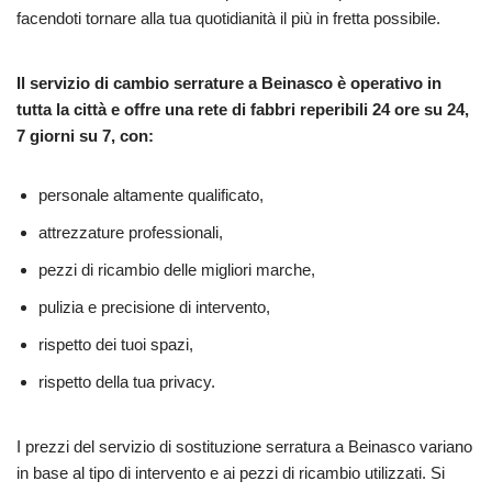
facendoti tornare alla tua quotidianità il più in fretta possibile.
Il servizio di cambio serrature a Beinasco è operativo in
tutta la città e offre una rete di fabbri reperibili 24 ore su 24,
7 giorni su 7, con:
personale altamente qualificato,
attrezzature professionali,
pezzi di ricambio delle migliori marche,
pulizia e precisione di intervento,
rispetto dei tuoi spazi,
rispetto della tua privacy.
I prezzi del servizio di sostituzione serratura a Beinasco variano
in base al tipo di intervento e ai pezzi di ricambio utilizzati. Si