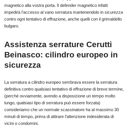
magnetico alla vostra porta. Il defender magnetico infatti
impedirà l’accesso al vano serratura mantenendolo in sicurezza
contro ogni tentativo di effrazione, anche quelli con il grimaldello
bulgaro.
Assistenza serrature Cerutti
Beinasco: cilindro europeo in
sicurezza
La serratura a cilindro europeo sembrava essere la serratura
definitiva contro qualsiasi tentativo di effrazione di breve termine,
(perché ovviamente, avendo a disposizione un tempo molto
lungo, qualsiasi tipo di serratura può essere forzata)
consideriamo che un normale scassinatore ha al massimo 30
minuti di tempo, prima di attirare l’attenzione indesiderata di
vicini o condomini.