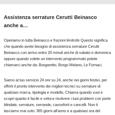
Assistenza serrature Cerutti Beinasco
anche a…
Operiamo in tutta Beinasco e frazioni limitrofe Questo significa
che quando avete bisogno di assistenza serrature Cerutti
Beinasco con arrivo entro 20 minuti anche di sabato e domenica
oppure quando volete un intervento programmato potete
chiamarci anche da: Borgaretto, Borgo Melano, Le Fornaci.
Siamo al tuo servizio 24 ore su 24, anche nei giorni festivi, per
offrirti il pronto intervento dei migliori tecnici su serrature di
qualsiasi marca, tipologia e modello. Chiama quando vuoi e
scopri quanto è facile e veloce risolvere i tuoi problemi con porte
blindate, serrature, serrande, casseforti e cancelli. Non ti
lasciamo mai solo: 365 giorni all’anno e a qualsiasi ora del