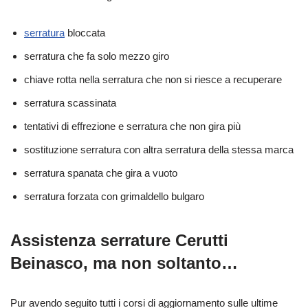
serratura
bloccata
serratura che fa solo mezzo giro
chiave rotta nella serratura che non si riesce a recuperare
serratura scassinata
tentativi di effrezione e serratura che non gira più
sostituzione serratura con altra serratura della stessa marca
serratura spanata che gira a vuoto
serratura forzata con grimaldello bulgaro
Assistenza serrature Cerutti
Beinasco, ma non soltanto…
Pur avendo seguito tutti i corsi di aggiornamento sulle ultime