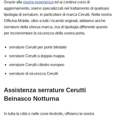
Grazie alla
nostra esperienza
ed ai continui corsi di
aggiornamento, siamo specializzati nel trattamento di qualsiasi
tipologia di serrature, in particolare di marca Cerutti. Nella nostra
Officina Mobile, oltre a tutti i ricambi originali, abbiamo anche
serrature della stessa marca, ma di tipologia differente questo
per incrementare la sicurezza della vostra porta.
serrature Cerutti per porte blindate
serrature Cerutti a doppia mappa
serrature Cerutti cilindro europeo
serrature di sicurezza Cerutti
Assistenza serrature Cerutti
Beinasco Notturna
In tutta la città e nelle zone limitrofe, offriamo la nostra