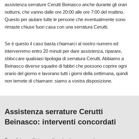
assistenza serrature Cerutti Beinasco anche durante gli orari
notturni, che vanno dalle ore 20:00 alle ore 7:00 del mattino.
Questo per aiutare tutte le persone che eventualmente sono
rimaste chiuse fuori casa con una serratura Cerutti.
Se è questo il caso basta chiamarci al nostro numero ed
interverremo entro 20 minuti per dare assistenza, riparare,
sbloccare qualsiasi tipologia di serratura Cerutti. Abbiamo a
Beinasco diverse squadre di fabbri che possono coprire ogni
orario del giorno e lavorano tutti i giorni della settimana, quindi
non temete di chiamare: siamo a vostra disposizione.
Assistenza serrature Cerutti
Beinasco: interventi concordati