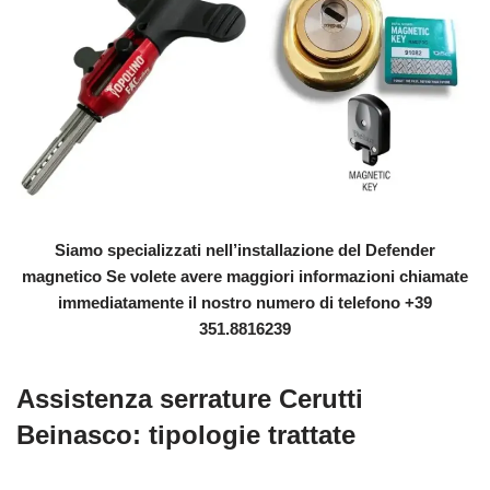
Siamo specializzati nell’installazione del Defender
magnetico Se volete avere maggiori informazioni chiamate
immediatamente il nostro numero di telefono +39
351.8816239
Assistenza serrature Cerutti
Beinasco: tipologie trattate