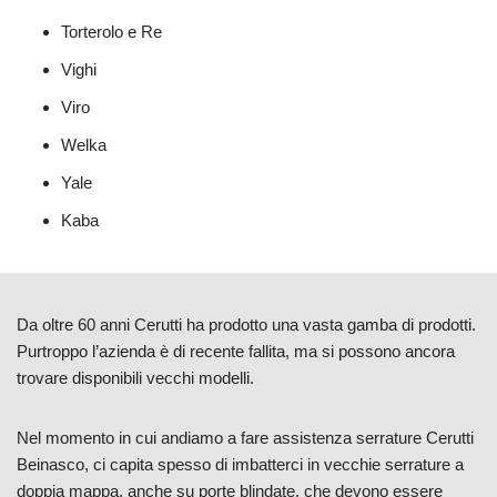
Torterolo e Re
Vighi
Viro
Welka
Yale
Kaba
Da oltre 60 anni Cerutti ha prodotto una vasta gamba di prodotti.
Purtroppo l’azienda è di recente fallita, ma si possono ancora
trovare disponibili vecchi modelli.
Nel momento in cui andiamo a fare assistenza serrature Cerutti
Beinasco, ci capita spesso di imbatterci in vecchie serrature a
doppia mappa, anche su porte blindate, che devono essere