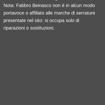
Nota: Fabbro Beinasco non è in alcun modo
portavoce o affiliato alle marche di serrature
presentate nel sito: si occupa solo di
riparazioni o sostituzioni.