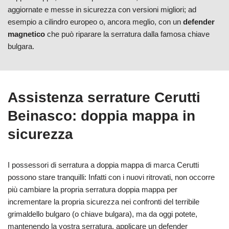
aggiornate e messe in sicurezza con versioni migliori; ad
esempio a cilindro europeo o, ancora meglio, con un
defender
magnetico
che può riparare la serratura dalla famosa chiave
bulgara.
Assistenza serrature Cerutti
Beinasco: doppia mappa in
sicurezza
I possessori di serratura a doppia mappa di marca Cerutti
possono stare tranquilli: Infatti con i nuovi ritrovati, non occorre
più cambiare la propria serratura doppia mappa per
incrementare la propria sicurezza nei confronti del terribile
grimaldello bulgaro (o chiave bulgara), ma da oggi potete,
mantenendo la vostra serratura, applicare un defender