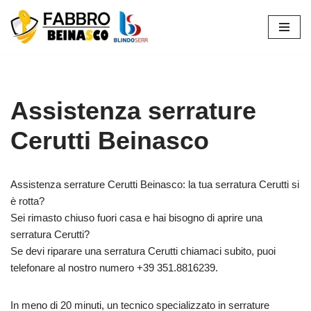
Vai
al
contenuto
Assistenza serrature
Cerutti Beinasco
Assistenza serrature Cerutti Beinasco: la tua serratura Cerutti si
è rotta?
Sei rimasto chiuso fuori casa e hai bisogno di aprire una
serratura Cerutti?
Se devi riparare una serratura Cerutti chiamaci subito, puoi
telefonare al nostro numero +39 351.8816239.
In meno di 20 minuti, un tecnico specializzato in serrature