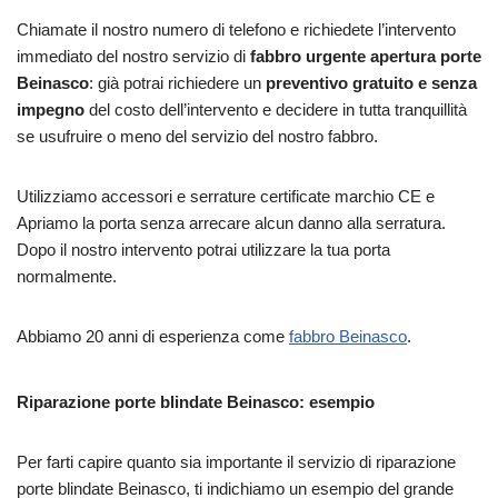
Chiamate il nostro numero di telefono e richiedete l’intervento
immediato del nostro servizio di
fabbro urgente apertura porte
Beinasco
: già potrai richiedere un
preventivo gratuito e senza
impegno
del costo dell’intervento e decidere in tutta tranquillità
se usufruire o meno del servizio del nostro fabbro.
Utilizziamo accessori e serrature certificate marchio CE e
Apriamo la porta senza arrecare alcun danno alla serratura.
Dopo il nostro intervento potrai utilizzare la tua porta
normalmente.
Abbiamo 20 anni di esperienza come
fabbro Beinasco
.
Riparazione porte blindate Beinasco: esempio
Per farti capire quanto sia importante il servizio di riparazione
porte blindate Beinasco, ti indichiamo un esempio del grande