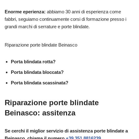
Enorme eperienza:
abbiamo 30 anni di esperienza come
fabbri, seguiamo continuamente corsi di formazione presso i
grandi marchi di serrature e porte blindate.
Riparazione porte blindate Beinasco
Porta blindata rotta?
Porta blindata bloccata?
Porta blindata scassinata?
Riparazione porte blindate
Beinasco: assitenza
Se cerchi il miglior servizio di assistenza porte blindate a
Beinasco, chiama il numero
+39 351.8816239