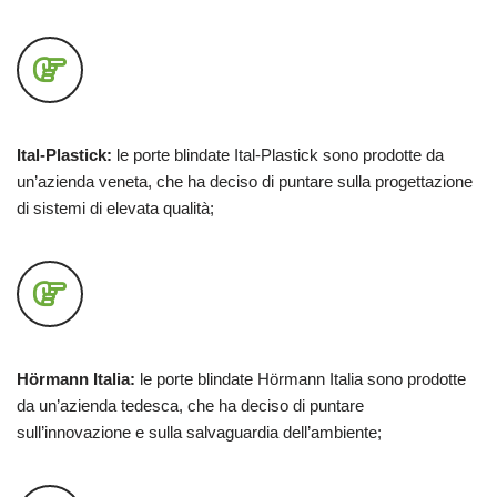
Ital-Plastick:
le porte blindate Ital-Plastick sono prodotte da
un’azienda veneta, che ha deciso di puntare sulla progettazione
di sistemi di elevata qualità;
Hörmann Italia:
le porte blindate Hörmann Italia sono prodotte
da un’azienda tedesca, che ha deciso di puntare
sull’innovazione e sulla salvaguardia dell’ambiente;