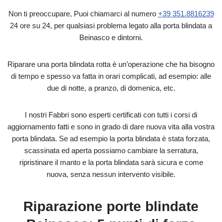
Non ti preoccupare, Puoi chiamarci al numero
+39 351.8816239
24 ore su 24, per qualsiasi problema legato alla porta blindata a
Beinasco e dintorni.
Riparare una porta blindata rotta è un’operazione che ha bisogno
di tempo e spesso va fatta in orari complicati, ad esempio: alle
due di notte, a pranzo, di domenica, etc.
I nostri Fabbri sono esperti certificati con tutti i corsi di
aggiornamento fatti e sono in grado di dare nuova vita alla vostra
porta blindata. Se ad esempio la porta blindata è stata forzata,
scassinata ed aperta possiamo cambiare la serratura,
ripristinare il manto e la porta blindata sarà sicura e come
nuova, senza nessun intervento visibile.
Riparazione porte blindate