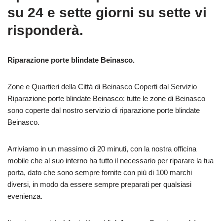
su 24 e sette giorni su sette vi
risponderà.
Riparazione porte blindate Beinasco.
Zone e Quartieri della Città di Beinasco Coperti dal Servizio
Riparazione porte blindate Beinasco: tutte le zone di Beinasco
sono coperte dal nostro servizio di riparazione porte blindate
Beinasco.
Arriviamo in un massimo di 20 minuti, con la nostra officina
mobile che al suo interno ha tutto il necessario per riparare la tua
porta, dato che sono sempre fornite con più di 100 marchi
diversi, in modo da essere sempre preparati per qualsiasi
evenienza.