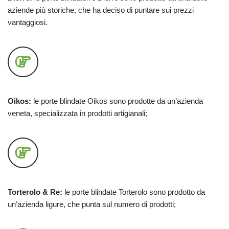
aziende più storiche, che ha deciso di puntare sui prezzi
vantaggiosi.
Oikos:
le porte blindate Oikos sono prodotte da un’azienda
veneta, specializzata in prodotti artigianali;
Torterolo & Re:
le porte blindate Torterolo sono prodotto da
un’azienda ligure, che punta sul numero di prodotti;