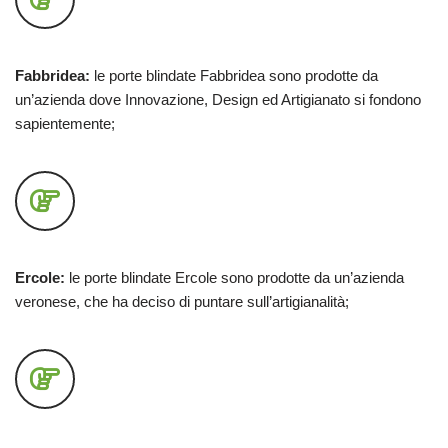
Fabbridea:
le porte blindate Fabbridea sono prodotte da
un’azienda dove Innovazione, Design ed Artigianato si fondono
sapientemente;
Ercole:
le porte blindate Ercole sono prodotte da un’azienda
veronese, che ha deciso di puntare sull’artigianalità;