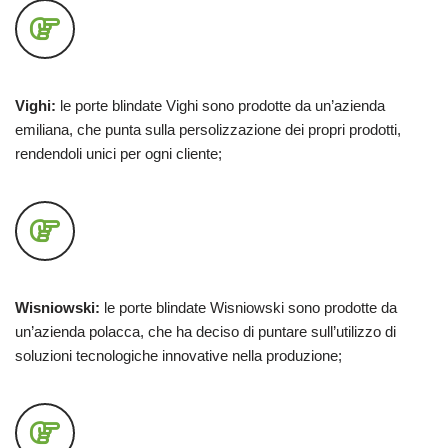
Vighi:
le porte blindate Vighi sono prodotte da un’azienda
emiliana, che punta sulla persolizzazione dei propri prodotti,
rendendoli unici per ogni cliente;
Wisniowski:
le porte blindate Wisniowski sono prodotte da
un’azienda polacca, che ha deciso di puntare sull’utilizzo di
soluzioni tecnologiche innovative nella produzione;