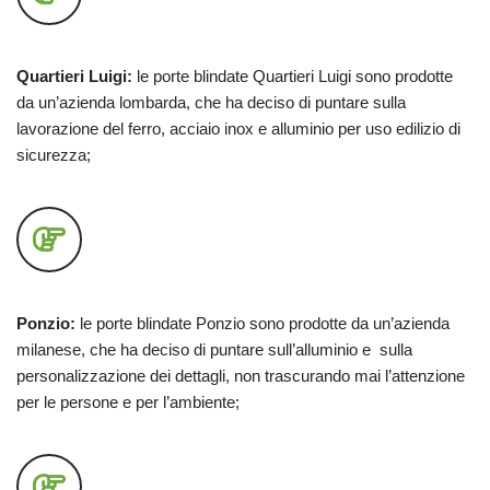
Quartieri Luigi:
le porte blindate Quartieri Luigi sono prodotte
da un’azienda lombarda, che ha deciso di puntare sulla
lavorazione del ferro, acciaio inox e alluminio per uso edilizio di
sicurezza;
Ponzio:
le porte blindate Ponzio sono prodotte da un’azienda
milanese, che ha deciso di puntare sull’alluminio e sulla
personalizzazione dei dettagli, non trascurando mai l’attenzione
per le persone e per l’ambiente;