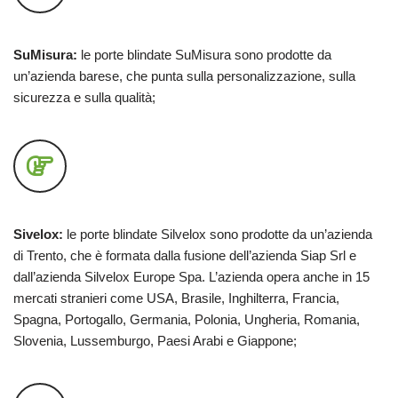
SuMisura:
le porte blindate SuMisura sono prodotte da
un’azienda barese, che punta sulla personalizzazione, sulla
sicurezza e sulla qualità;
Sivelox:
le porte blindate Silvelox sono prodotte da un’azienda
di Trento, che è formata dalla fusione dell’azienda Siap Srl e
dall’azienda Silvelox Europe Spa. L’azienda opera anche in 15
mercati stranieri come USA, Brasile, Inghilterra, Francia,
Spagna, Portogallo, Germania, Polonia, Ungheria, Romania,
Slovenia, Lussemburgo, Paesi Arabi e Giappone;