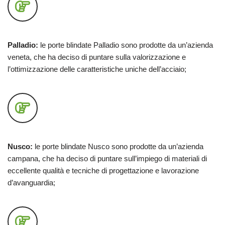
Palladio:
le porte blindate Palladio sono prodotte da un’azienda
veneta, che ha deciso di puntare sulla valorizzazione e
l’ottimizzazione delle caratteristiche uniche dell’acciaio;
Nusco:
le porte blindate Nusco sono prodotte da un’azienda
campana, che ha deciso di puntare sull’impiego di materiali di
eccellente qualità e tecniche di progettazione e lavorazione
d’avanguardia;