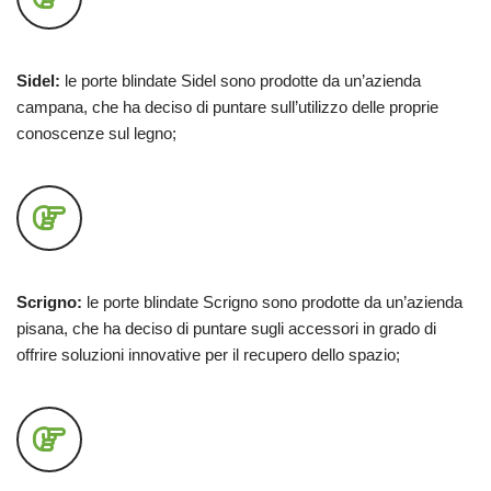
Sidel:
le porte blindate Sidel sono prodotte da un’azienda
campana, che ha deciso di puntare sull’utilizzo delle proprie
conoscenze sul legno;
Scrigno:
le porte blindate Scrigno sono prodotte da un’azienda
pisana, che ha deciso di puntare sugli accessori in grado di
offrire soluzioni innovative per il recupero dello spazio;