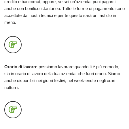
credito e bancomat, oppure, se sei un’azienda, puoi pagarci
anche con bonifico istantaneo. Tutte le forme di pagamento sono
accettate dai nostri tecnici e per te questo sarà un fastidio in
meno.
Orario di lavoro:
possiamo lavorare quando ti è più comodo,
sia in orario di lavoro della tua azienda, che fuori orario. Siamo
anche disponibili nei giorni festivi, nel week-end e negli orari
notturni.