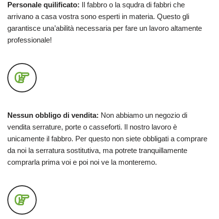
Personale quilificato:
Il fabbro o la squdra di fabbri che
arrivano a casa vostra sono esperti in materia. Questo gli
garantisce una’abilità necessaria per fare un lavoro altamente
professionale!
Nessun obbligo di vendita:
Non abbiamo un negozio di
vendita serrature, porte o casseforti. Il nostro lavoro è
unicamente il fabbro. Per questo non siete obbligati a comprare
da noi la serratura sostitutiva, ma potrete tranquillamente
comprarla prima voi e poi noi ve la monteremo.