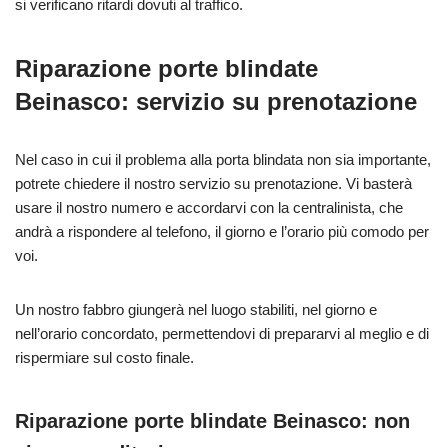
si verificano ritardi dovuti al traffico.
Riparazione porte blindate
Beinasco: servizio su prenotazione
Nel caso in cui il problema alla porta blindata non sia importante,
potrete chiedere il nostro servizio su prenotazione. Vi basterà
usare il nostro numero e accordarvi con la centralinista, che
andrà a rispondere al telefono, il giorno e l’orario più comodo per
voi.
Un nostro fabbro giungerà nel luogo stabiliti, nel giorno e
nell’orario concordato, permettendovi di prepararvi al meglio e di
rispermiare sul costo finale.
Riparazione porte blindate Beinasco: non