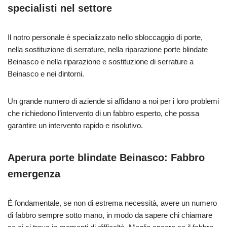
specialisti nel settore
Il notro personale è specializzato nello sbloccaggio di porte,
nella sostituzione di serrature, nella riparazione porte blindate
Beinasco e nella riparazione e sostituzione di serrature a
Beinasco e nei dintorni.
Un grande numero di aziende si affidano a noi per i loro problemi
che richiedono l’intervento di un fabbro esperto, che possa
garantire un intervento rapido e risolutivo.
Aperura porte blindate Beinasco: Fabbro
emergenza
È fondamentale, se non di estrema necessità, avere un numero
di fabbro sempre sotto mano, in modo da sapere chi chiamare