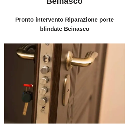
Beinasco
Pronto intervento Riparazione porte
blindate Beinasco