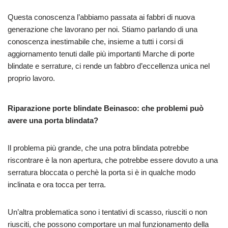
Questa conoscenza l’abbiamo passata ai fabbri di nuova
generazione che lavorano per noi. Stiamo parlando di una
conoscenza inestimabile che, insieme a tutti i corsi di
aggiornamento tenuti dalle più importanti Marche di porte
blindate e serrature, ci rende un fabbro d’eccellenza unica nel
proprio lavoro.
Riparazione porte blindate Beinasco: che problemi può
avere una porta blindata?
Il problema più grande, che una potra blindata potrebbe
riscontrare è la non apertura, che potrebbe essere dovuto a una
serratura bloccata o perchè la porta si è in qualche modo
inclinata e ora tocca per terra.
Un’altra problematica sono i tentativi di scasso, riusciti o non
riusciti, che possono comportare un mal funzionamento della