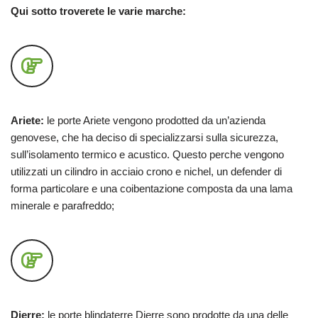
Qui sotto troverete le varie marche:
Ariete:
le porte Ariete vengono prodotted da un’azienda
genovese, che ha deciso di specializzarsi sulla sicurezza,
sull’isolamento termico e acustico. Questo perche vengono
utilizzati un cilindro in acciaio crono e nichel, un defender di
forma particolare e una coibentazione composta da una lama
minerale e parafreddo;
Dierre:
le porte blindaterre Dierre sono prodotte da una delle