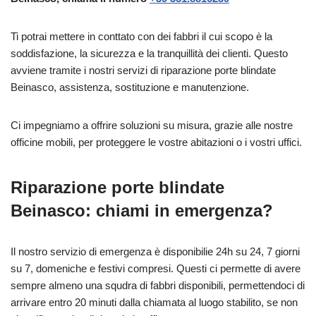
Ti potrai mettere in conttato con dei fabbri il cui scopo è la
soddisfazione, la sicurezza e la tranquillità dei clienti. Questo
avviene tramite i nostri servizi di riparazione porte blindate
Beinasco, assistenza, sostituzione e manutenzione.
Ci impegniamo a offrire soluzioni su misura, grazie alle nostre
officine mobili, per proteggere le vostre abitazioni o i vostri uffici.
Riparazione porte blindate
Beinasco: chiami in emergenza?
Il nostro servizio di emergenza è disponibilie 24h su 24, 7 giorni
su 7, domeniche e festivi compresi. Questi ci permette di avere
sempre almeno una squdra di fabbri disponibili, permettendoci di
arrivare entro 20 minuti dalla chiamata al luogo stabilito, se non