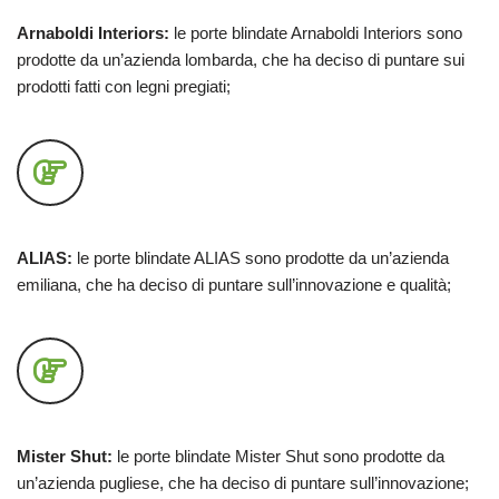
Arnaboldi Interiors:
le porte blindate Arnaboldi Interiors sono
prodotte da un’azienda lombarda, che ha deciso di puntare sui
prodotti fatti con legni pregiati;
ALIAS:
le porte blindate ALIAS sono prodotte da un’azienda
emiliana, che ha deciso di puntare sull’innovazione e qualità;
Mister Shut:
le porte blindate Mister Shut sono prodotte da
un’azienda pugliese, che ha deciso di puntare sull’innovazione;