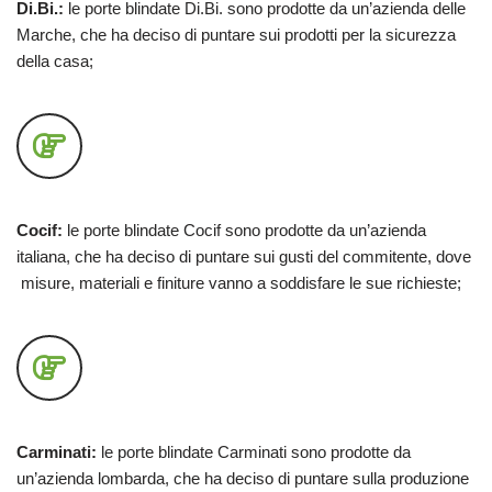
Di.Bi.:
le porte blindate Di.Bi. sono prodotte da un’azienda delle
Marche, che ha deciso di puntare sui prodotti per la sicurezza
della casa;
Cocif:
le porte blindate Cocif sono prodotte da un’azienda
italiana, che ha deciso di puntare sui gusti del commitente, dove
misure, materiali e finiture vanno a soddisfare le sue richieste;
Carminati:
le porte blindate Carminati sono prodotte da
un’azienda lombarda, che ha deciso di puntare sulla produzione