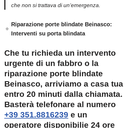
che non si trattava di un’emergenza.
Riparazione porte blindate Beinasco:
Interventi su porta blindata
Che tu richieda un intervento
urgente di un fabbro o la
riparazione porte blindate
Beinasco, arriviamo a casa tua
entro 20 minuti dalla chiamata.
Basterà telefonare al numero
+39 351.8816239
e un
operatore disponibilie 24 ore