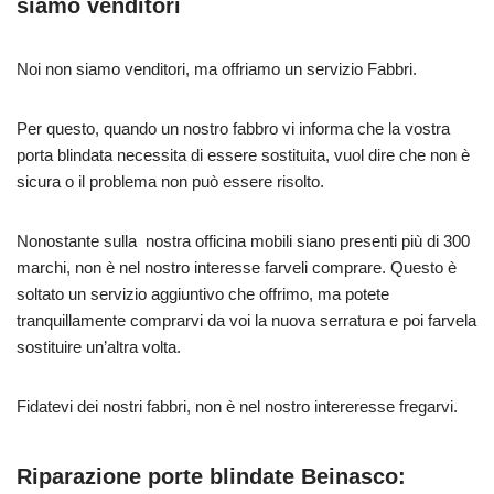
siamo venditori
Noi non siamo venditori, ma offriamo un servizio Fabbri.
Per questo, quando un nostro fabbro vi informa che la vostra
porta blindata necessita di essere sostituita, vuol dire che non è
sicura o il problema non può essere risolto.
Nonostante sulla nostra officina mobili siano presenti più di 300
marchi, non è nel nostro interesse farveli comprare. Questo è
soltato un servizio aggiuntivo che offrimo, ma potete
tranquillamente comprarvi da voi la nuova serratura e poi farvela
sostituire un’altra volta.
Fidatevi dei nostri fabbri, non è nel nostro intereresse fregarvi.
Riparazione porte blindate Beinasco: