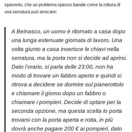
spavento, che un problema spesso banale come la rottura di
una serratura può arrecare:
A Beinasco, un uomo è ritornato a casa dopo
una lunga estenuate giornata di lavoro. Una
volta giunto a casa inserisce le chiavi nella
serratura, ma la porta non si decide ad aprirsi.
Dato l’orario, si parla delle 23:00, non ha
modo di trovare un fabbro aperto e quindi si
ritrova a decidere se dormire sul pianerottolo
e chiamare il giorno dopo un fabbro o
chiamare i pompieri. Decide di optare per la
seconda opzione, ma questa scelta lo porta
trovarsi con la porta aperta e rotta, in più
dovrà anche pagare 200 € ai pompieri, dato