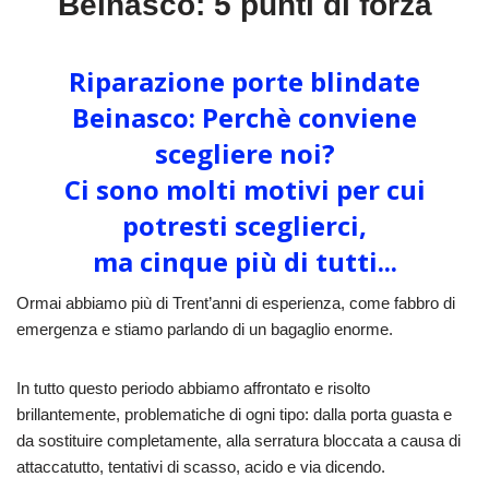
Beinasco: 5 punti di forza
Riparazione porte blindate
Beinasco: Perchè conviene
scegliere noi?
Ci sono molti motivi per cui
potresti sceglierci,
ma cinque più di tutti...
Ormai abbiamo più di Trent’anni di esperienza, come fabbro di
emergenza e stiamo parlando di un bagaglio enorme.
In tutto questo periodo abbiamo affrontato e risolto
brillantemente, problematiche di ogni tipo: dalla porta guasta e
da sostituire completamente, alla serratura bloccata a causa di
attaccatutto, tentativi di scasso, acido e via dicendo.