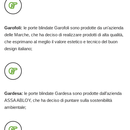
Garofoli:
le porte blindate Garofoli sono prodotte da un’azienda
delle Marche, che ha deciso di realizzare prodotti di alta qualità,
che esprimano al meglio il valore estetico e tecnico del buon
design italiano;
Gardesa:
le porte blindate Gardesa sono prodotte dall’azienda
ASSA ABLOY, che ha deciso di puntare sulla sostenibilità
ambientale;