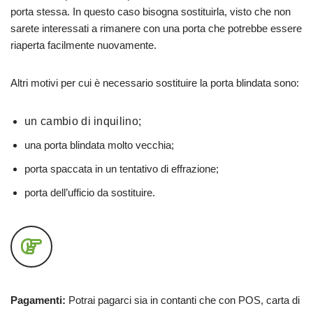
porta stessa. In questo caso bisogna sostituirla, visto che non
sarete interessati a rimanere con una porta che potrebbe essere
riaperta facilmente nuovamente.
Altri motivi per cui è necessario sostituire la porta blindata sono:
un cambio di inquilino;
una porta blindata molto vecchia;
porta spaccata in un tentativo di effrazione;
porta dell’ufficio da sostituire.
Pagamenti:
Potrai pagarci sia in contanti che con POS, carta di