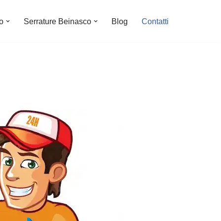
o
Serrature Beinasco
Blog
Contatti