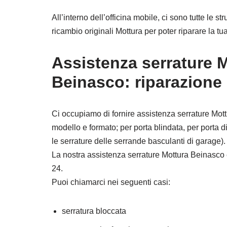
All’interno dell’officina mobile, ci sono tutte le 
ricambio originali Mottura per poter riparare la tua
Assistenza serrature 
Beinasco: riparazione
Ci occupiamo di fornire assistenza serrature Mot
modello e formato; per porta blindata, per porta 
le serrature delle serrande basculanti di garage).
La nostra assistenza serrature Mottura Beinasco è
24.
Puoi chiamarci nei seguenti casi:
serratura bloccata