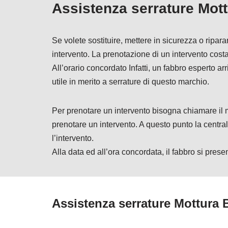
Assistenza serrature Mott
Se volete sostituire, mettere in sicurezza o ripa
intervento. La prenotazione di un intervento cos
All’orario concordato Infatti, un fabbro esperto a
utile in merito a serrature di questo marchio.
Per prenotare un intervento bisogna chiamare 
prenotare un intervento. A questo punto la central
l’intervento.
Alla data ed all’ora concordata, il fabbro si prese
Assistenza serrature Mottura