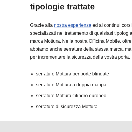
tipologie trattate
Grazie alla
nostra esperienza
ed ai continui cors
specializzati nel trattamento di qualsiasi tipologia 
marca Mottura. Nella nostra Officina Mobile, oltre a 
abbiamo anche serrature della stessa marca, ma d
per incrementare la sicurezza della vostra porta.
serrature Mottura per porte blindate
serrature Mottura a doppia mappa
serrature Mottura cilindro europeo
serrature di sicurezza Mottura