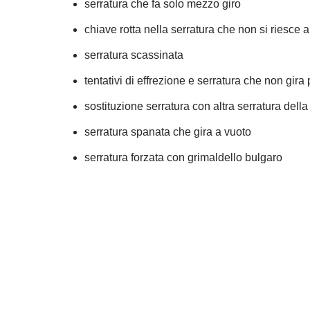
serratura che fa solo mezzo giro
chiave rotta nella serratura che non si riesce 
serratura scassinata
tentativi di effrezione e serratura che non gira 
sostituzione serratura con altra serratura dell
serratura spanata che gira a vuoto
serratura forzata con grimaldello bulgaro