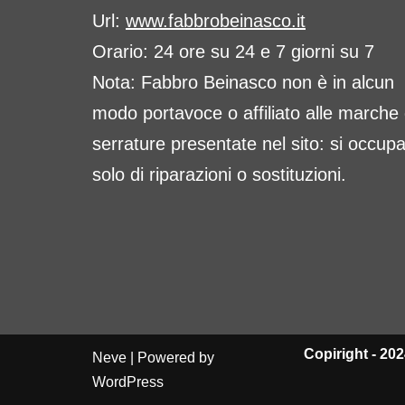
Url:
www.fabbrobeinasco.it
Orario: 24 ore su 24 e 7 giorni su 7
Nota: Fabbro Beinasco non è in alcun
modo portavoce o affiliato alle marche 
serrature presentate nel sito: si occup
solo di riparazioni o sostituzioni.
Copiright - 2024
Neve
| Powered by
WordPress